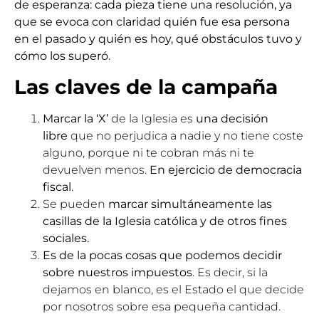
de esperanza: cada pieza tiene una resolución, ya
que se evoca con claridad quién fue esa persona
en el pasado y quién es hoy, qué obstáculos tuvo y
cómo los superó.
Las claves de la campaña
Marcar la ‘X’
de la Iglesia es
una decisión
libre
que no perjudica a nadie y no tiene coste
alguno, porque ni te cobran más ni te
devuelven menos.
En ejercicio de democracia
fiscal
.
Se pueden
marcar simultáneamente las
casillas de la Iglesia católica y de otros fines
sociales.
Es de la pocas cosas que podemos decidir
sobre nuestros impuestos
. Es decir, si la
dejamos en blanco, es el Estado el que decide
por nosotros sobre esa pequeña cantidad.