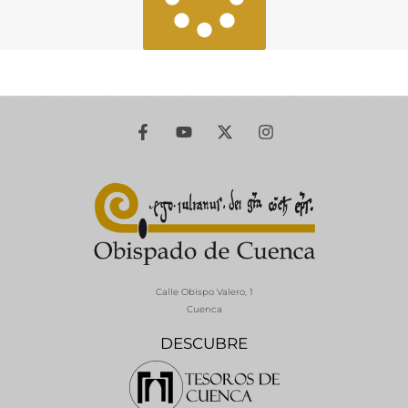
Calle Obispo Valero, 1
Cuenca
DESCUBRE