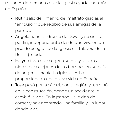
millones de personas que la Iglesia ayuda cada año
en España:
Ruth
salió del infierno del maltrato gracias al
“empujón” que recibió de sus amigas de la
parroquia.
Ángela
tiene síndrome de Down y se siente,
por fin, independiente desde que vive en un
piso de acogida de la Iglesia en Talavera de la
Reina (Toledo).
Halyna
tuvo que coger a su hija y sus dos
nietos para alejarlos de las bombas en su país
de origen, Ucrania. La Iglesia les ha
proporcionado una nueva vida en España.
José
pasó por la cárcel, por la Legión y terminó
en la construcción, donde un accidente le
cambió la vida. En la parroquia le dan de
comer y ha encontrado una familia y un lugar
donde vivir.