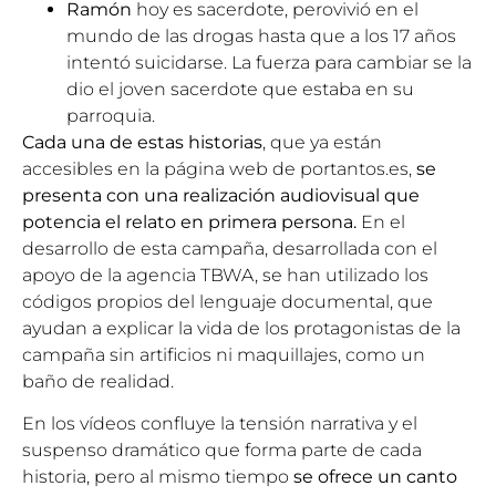
Ramón
hoy es sacerdote, perovivió en el
mundo de las drogas hasta que a los 17 años
intentó suicidarse. La fuerza para cambiar se la
dio el joven sacerdote que estaba en su
parroquia.
Cada una de estas historias
, que ya están
accesibles en la página web de portantos.es,
se
presenta con una realización audiovisual que
potencia el relato en primera persona.
En el
desarrollo de esta campaña, desarrollada con el
apoyo de la agencia TBWA, se han utilizado los
códigos propios del lenguaje documental, que
ayudan a explicar la vida de los protagonistas de la
campaña sin artificios ni maquillajes, como un
baño de realidad.
En los vídeos confluye la tensión narrativa y el
suspenso dramático que forma parte de cada
historia, pero al mismo tiempo
se ofrece un canto