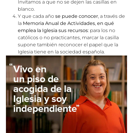
Invitamos a que no se dejen las casillas en
blanco.
Y que cada año
se puede conocer
, a través de
la
Memoria Anual de Actividades
,
en qué
emplea la Iglesia sus recursos
: para los no
católicos o no practicantes, marcar la casilla
supone también reconocer el papel que la
Iglesia tiene en la sociedad española.