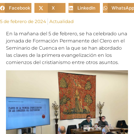
Facebook
X
LinkedIn
WhatsAp
5 de febrero de 2024
Actualidad
En la mañana del 5 de febrero, se ha celebrado una
jornada de Formación Permanente del Clero en el
Seminario de Cuenca en la que se han abordado
las claves de la primera evangelización en los
comienzos del cristianismo entre otros asuntos.