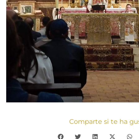
Comparte si te ha gu