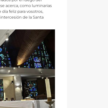
e se acerca, como luminarias
 día feliz para vosotros,
r intercesión de la Santa