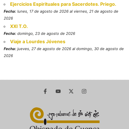
Ejercicios Espirituales para Sacerdotes. Priego.
Fecha:
lunes, 17 de agosto de 2026 al viernes, 21 de agosto de
2026
XXI T.O.
Fecha:
domingo, 23 de agosto de 2026
Viaje a Lourdes Jóvenes
Fecha:
jueves, 27 de agosto de 2026 al domingo, 30 de agosto de
2026