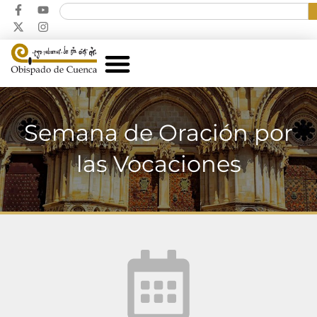
Semana de Oración por
las Vocaciones