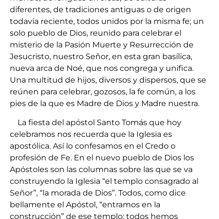
diferentes, de tradiciones antiguas o de origen
todavía reciente, todos unidos por la misma fe; un
solo pueblo de Dios, reunido para celebrar el
misterio de la Pasión Muerte y Resurrección de
Jesucristo, nuestro Señor, en esta gran basílica,
nueva arca de Noé, que nos congrega y unifica.
Una multitud de hijos, diversos y dispersos, que se
reúnen para celebrar, gozosos, la fe común, a los
pies de la que es Madre de Dios y Madre nuestra.
La fiesta del apóstol Santo Tomás que hoy
celebramos nos recuerda que la Iglesia es
apostólica. Así lo confesamos en el Credo o
profesión de Fe. En el nuevo pueblo de Dios los
Apóstoles son las columnas sobre las que se va
construyendo la Iglesia “el templo consagrado al
Señor”, “la morada de Dios”. Todos, como dice
bellamente el Apóstol, “entramos en la
construcción” de ese templo; todos hemos