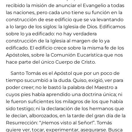
recibido la misión de anunciar el Evangelio a todas
las naciones, pero cada uno tiene su función en la
construcción de ese edificio que se va levantando
a lo largo de los siglos: la Iglesia de Dios. Edificamos
sobre lo ya edificado: no hay verdadera
construcción de la Iglesia al margen de lo ya
edificado. El edificio crece sobre la misma fe de los
Apóstoles, sobre la Comunión Eucarística que nos
hace parte del único Cuerpo de Cristo.
Santo Tomás es el Apóstol que por un poco de
tiempo sucumbió a la duda. Quiso, exigió, ver para
poder creer; no le bastó la palabra del Maestro a
cuyos pies había aprendido una doctrina única; ni
le fueron suficientes los milagros de los que había
sido testigo; ni la declaración de los hermanos que
le decían, alborozados, en la tarde del gran día de la
Resurrección: “¡Hemos visto al Señor!”. Tomás
quiere ver, tocar, experimentar, asegurarse. Busca