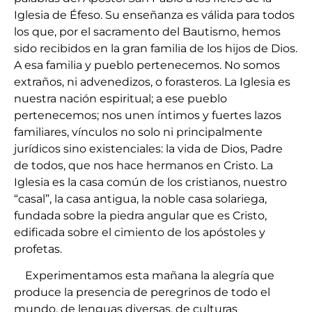
Iglesia de Éfeso. Su enseñanza es válida para todos
los que, por el sacramento del Bautismo, hemos
sido recibidos en la gran familia de los hijos de Dios.
A esa familia y pueblo pertenecemos. No somos
extraños, ni advenedizos, o forasteros. La Iglesia es
nuestra nación espiritual; a ese pueblo
pertenecemos; nos unen íntimos y fuertes lazos
familiares, vínculos no solo ni principalmente
jurídicos sino existenciales: la vida de Dios, Padre
de todos, que nos hace hermanos en Cristo. La
Iglesia es la casa común de los cristianos, nuestro
“casal”, la casa antigua, la noble casa solariega,
fundada sobre la piedra angular que es Cristo,
edificada sobre el cimiento de los apóstoles y
profetas.
Experimentamos esta mañana la alegría que
produce la presencia de peregrinos de todo el
mundo, de lenguas diversas, de culturas