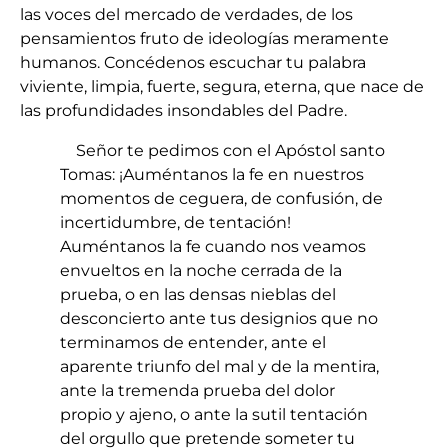
las voces del mercado de verdades, de los
pensamientos fruto de ideologías meramente
humanos. Concédenos escuchar tu palabra
viviente, limpia, fuerte, segura, eterna, que nace de
las profundidades insondables del Padre.
Señor te pedimos con el Apóstol santo
Tomas: ¡Auméntanos la fe en nuestros
momentos de ceguera, de confusión, de
incertidumbre, de tentación!
Auméntanos la fe cuando nos veamos
envueltos en la noche cerrada de la
prueba, o en las densas nieblas del
desconcierto ante tus designios que no
terminamos de entender, ante el
aparente triunfo del mal y de la mentira,
ante la tremenda prueba del dolor
propio y ajeno, o ante la sutil tentación
del orgullo que pretende someter tu