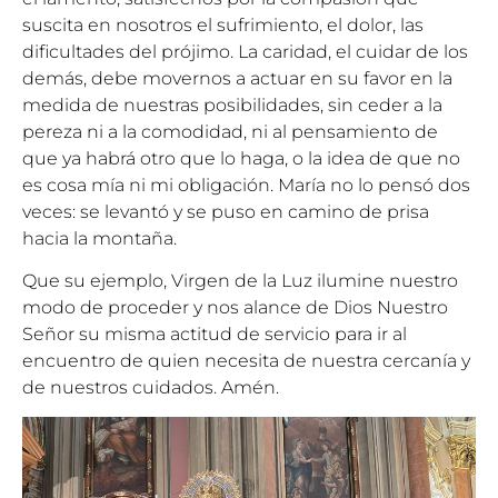
suscita en nosotros el sufrimiento, el dolor, las
dificultades del prójimo. La caridad, el cuidar de los
demás, debe movernos a actuar en su favor en la
medida de nuestras posibilidades, sin ceder a la
pereza ni a la comodidad, ni al pensamiento de
que ya habrá otro que lo haga, o la idea de que no
es cosa mía ni mi obligación. María no lo pensó dos
veces: se levantó y se puso en camino de prisa
hacia la montaña.
Que su ejemplo, Virgen de la Luz ilumine nuestro
modo de proceder y nos alance de Dios Nuestro
Señor su misma actitud de servicio para ir al
encuentro de quien necesita de nuestra cercanía y
de nuestros cuidados. Amén.