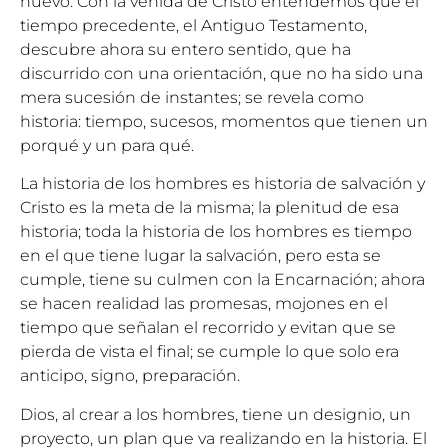
nuevo. Con la venida de Cristo entendemos que el
tiempo precedente, el Antiguo Testamento,
descubre ahora su entero sentido, que ha
discurrido con una orientación, que no ha sido una
mera sucesión de instantes; se revela como
historia: tiempo, sucesos, momentos que tienen un
porqué y un para qué.
La historia de los hombres es historia de salvación y
Cristo es la meta de la misma; la plenitud de esa
historia; toda la historia de los hombres es tiempo
en el que tiene lugar la salvación, pero esta se
cumple, tiene su culmen con la Encarnación; ahora
se hacen realidad las promesas, mojones en el
tiempo que señalan el recorrido y evitan que se
pierda de vista el final; se cumple lo que solo era
anticipo, signo, preparación.
Dios, al crear a los hombres, tiene un designio, un
proyecto, un plan que va realizando en la historia. El