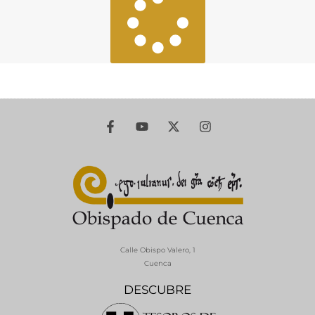
Calle Obispo Valero, 1
Cuenca
DESCUBRE