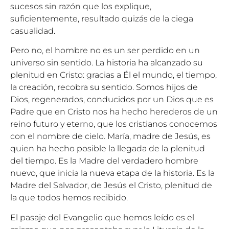
sucesos sin razón que los explique,
suficientemente, resultado quizás de la ciega
casualidad.
Pero no, el hombre no es un ser perdido en un
universo sin sentido. La historia ha alcanzado su
plenitud en Cristo: gracias a Él el mundo, el tiempo,
la creación, recobra su sentido. Somos hijos de
Dios, regenerados, conducidos por un Dios que es
Padre que en Cristo nos ha hecho herederos de un
reino futuro y eterno, que los cristianos conocemos
con el nombre de cielo. María, madre de Jesús, es
quien ha hecho posible la llegada de la plenitud
del tiempo. Es la Madre del verdadero hombre
nuevo, que inicia la nueva etapa de la historia. Es la
Madre del Salvador, de Jesús el Cristo, plenitud de
la que todos hemos recibido.
El pasaje del Evangelio que hemos leído es el