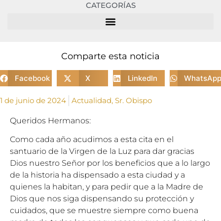
CATEGORÍAS
Comparte esta noticia
Facebook
X
LinkedIn
WhatsAp
1 de junio de 2024
Actualidad
,
Sr. Obispo
Queridos Hermanos:
Como cada año acudimos a esta cita en el
santuario de la Virgen de la Luz para dar gracias
Dios nuestro Señor por los beneficios que a lo largo
de la historia ha dispensado a esta ciudad y a
quienes la habitan, y para pedir que a la Madre de
Dios que nos siga dispensando su protección y
cuidados, que se muestre siempre como buena