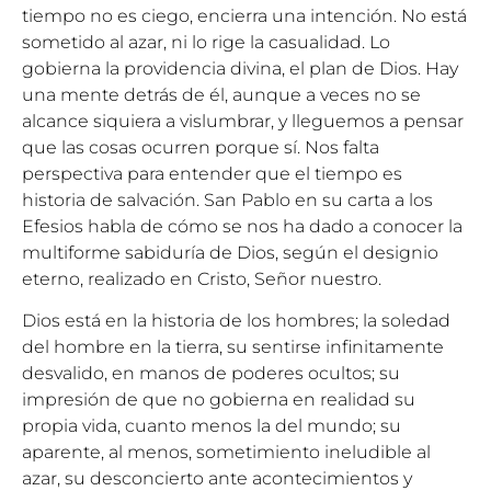
tiempo no es ciego, encierra una intención. No está
sometido al azar, ni lo rige la casualidad. Lo
gobierna la providencia divina, el plan de Dios. Hay
una mente detrás de él, aunque a veces no se
alcance siquiera a vislumbrar, y lleguemos a pensar
que las cosas ocurren porque sí. Nos falta
perspectiva para entender que el tiempo es
historia de salvación. San Pablo en su carta a los
Efesios habla de cómo se nos ha dado a conocer la
multiforme sabiduría de Dios, según el designio
eterno, realizado en Cristo, Señor nuestro.
Dios está en la historia de los hombres; la soledad
del hombre en la tierra, su sentirse infinitamente
desvalido, en manos de poderes ocultos; su
impresión de que no gobierna en realidad su
propia vida, cuanto menos la del mundo; su
aparente, al menos, sometimiento ineludible al
azar, su desconcierto ante acontecimientos y