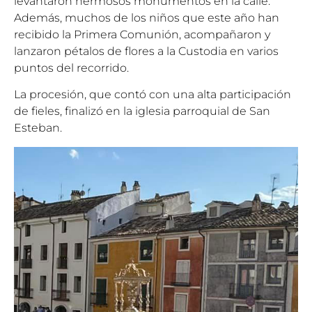
levantaron hermosos monumentos en la calle.
Además, muchos de los niños que este año han
recibido la Primera Comunión, acompañaron y
lanzaron pétalos de flores a la Custodia en varios
puntos del recorrido.
La procesión, que contó con una alta participación
de fieles, finalizó en la iglesia parroquial de San
Esteban.