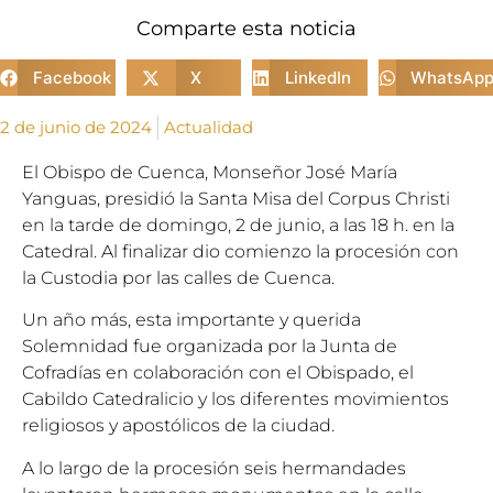
Comparte esta noticia
Facebook
X
LinkedIn
WhatsAp
2 de junio de 2024
Actualidad
El Obispo de Cuenca, Monseñor José María
Yanguas, presidió la Santa Misa del Corpus Christi
en la tarde de domingo, 2 de junio, a las 18 h. en la
Catedral. Al finalizar dio comienzo la procesión con
la Custodia por las calles de Cuenca.
Un año más, esta importante y querida
Solemnidad fue organizada por la Junta de
Cofradías en colaboración con el Obispado, el
Cabildo Catedralicio y los diferentes movimientos
religiosos y apostólicos de la ciudad.
A lo largo de la procesión seis hermandades