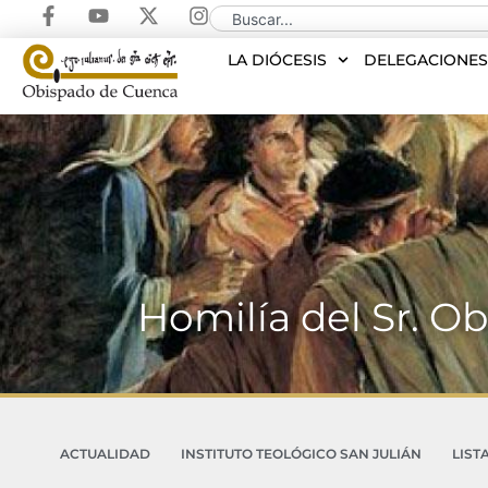
LA DIÓCESIS
DELEGACIONE
Homilía del Sr. O
ACTUALIDAD
INSTITUTO TEOLÓGICO SAN JULIÁN
LIST