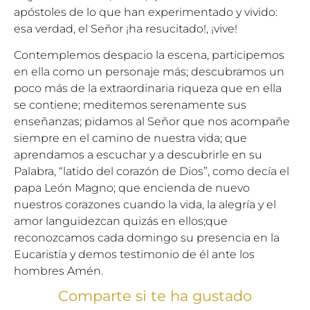
apóstoles de lo que han experimentado y vivido:
esa verdad, el Señor ¡ha resucitado!, ¡vive!
Contemplemos despacio la escena, participemos
en ella como un personaje más; descubramos un
poco más de la extraordinaria riqueza que en ella
se contiene; meditemos serenamente sus
enseñanzas; pidamos al Señor que nos acompañe
siempre en el camino de nuestra vida; que
aprendamos a escuchar y a descubrirle en su
Palabra, “latido del corazón de Dios”, como decía el
papa León Magno; que encienda de nuevo
nuestros corazones cuando la vida, la alegría y el
amor languidezcan quizás en ellos;que
reconozcamos cada domingo su presencia en la
Eucaristía y demos testimonio de él ante los
hombres Amén.
Comparte si te ha gustado