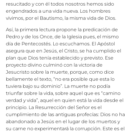
resucitado y con él todos nosotros hemos sido
engendrados a una vida nueva. Los hombres
vivimos, por el Bautismo, la misma vida de Dios.
Así, la primera lectura propone la predicación de
Pedro y de los Once, de la Iglesia pues, el mismo
día de Pentecostés. Lo escuchamos. El Apóstol
asegura que en Jesús, el Cristo, se ha cumplido el
plan que Dios tenía establecido y previsto. Ese
proyecto divino culminó con la victoria de
Jesucristo sobre la muerte, porque, como dice
bellamente el texto, “no era posible que esta lo
tuviera bajo su dominio”. La muerte no podía
triunfar sobre la vida, sobre aquel que es “camino
verdad y vida”, aquel en quien está la vida desde el
principio. La Resurrección del Señor es el
cumplimiento de las antiguas profecías: Dios no ha
abandonado a Jesús en el lugar de los muertos y
su carne no experimentará la corrupción. Este es el