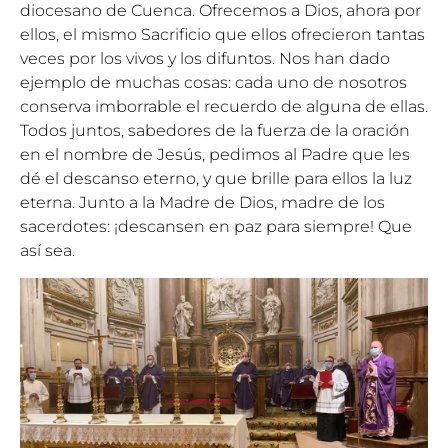
diocesano de Cuenca. Ofrecemos a Dios, ahora por
ellos, el mismo Sacrificio que ellos ofrecieron tantas
veces por los vivos y los difuntos. Nos han dado
ejemplo de muchas cosas: cada uno de nosotros
conserva imborrable el recuerdo de alguna de ellas.
Todos juntos, sabedores de la fuerza de la oración
en el nombre de Jesús, pedimos al Padre que les
dé el descanso eterno, y que brille para ellos la luz
eterna. Junto a la Madre de Dios, madre de los
sacerdotes: ¡descansen en paz para siempre! Que
así sea.