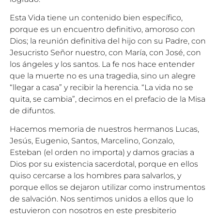
Esta Vida tiene un contenido bien específico,
porque es un encuentro definitivo, amoroso con
Dios; la reunión definitiva del hijo con su Padre, con
Jesucristo Señor nuestro, con María, con José, con
los ángeles y los santos. La fe nos hace entender
que la muerte no es una tragedia, sino un alegre
“llegar a casa” y recibir la herencia. “La vida no se
quita, se cambia”, decimos en el prefacio de la Misa
de difuntos.
Hacemos memoria de nuestros hermanos Lucas,
Jesús, Eugenio, Santos, Marcelino, Gonzalo,
Esteban (el orden no importa) y damos gracias a
Dios por su existencia sacerdotal, porque en ellos
quiso cercarse a los hombres para salvarlos, y
porque ellos se dejaron utilizar como instrumentos
de salvación. Nos sentimos unidos a ellos que lo
estuvieron con nosotros en este presbiterio