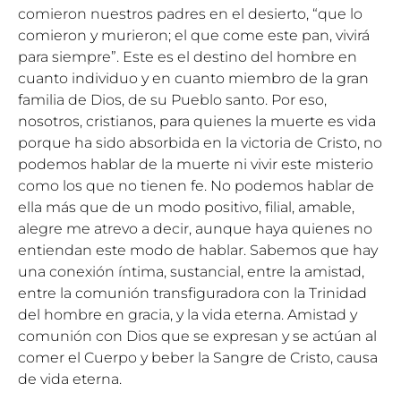
comieron nuestros padres en el desierto, “que lo
comieron y murieron; el que come este pan, vivirá
para siempre”. Este es el destino del hombre en
cuanto individuo y en cuanto miembro de la gran
familia de Dios, de su Pueblo santo. Por eso,
nosotros, cristianos, para quienes la muerte es vida
porque ha sido absorbida en la victoria de Cristo, no
podemos hablar de la muerte ni vivir este misterio
como los que no tienen fe. No podemos hablar de
ella más que de un modo positivo, filial, amable,
alegre me atrevo a decir, aunque haya quienes no
entiendan este modo de hablar. Sabemos que hay
una conexión íntima, sustancial, entre la amistad,
entre la comunión transfiguradora con la Trinidad
del hombre en gracia, y la vida eterna. Amistad y
comunión con Dios que se expresan y se actúan al
comer el Cuerpo y beber la Sangre de Cristo, causa
de vida eterna.