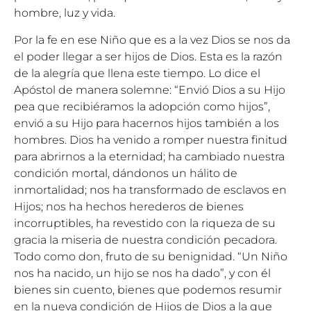
hombre, luz y vida.
Por la fe en ese Niño que es a la vez Dios se nos da
el poder llegar a ser hijos de Dios. Esta es la razón
de la alegría que llena este tiempo. Lo dice el
Apóstol de manera solemne: “Envió Dios a su Hijo
pea que recibiéramos la adopción como hijos”,
envió a su Hijo para hacernos hijos también a los
hombres. Dios ha venido a romper nuestra finitud
para abrirnos a la eternidad; ha cambiado nuestra
condición mortal, dándonos un hálito de
inmortalidad; nos ha transformado de esclavos en
Hijos; nos ha hechos herederos de bienes
incorruptibles, ha revestido con la riqueza de su
gracia la miseria de nuestra condición pecadora.
Todo como don, fruto de su benignidad. “Un Niño
nos ha nacido, un hijo se nos ha dado”, y con él
bienes sin cuento, bienes que podemos resumir
en la nueva condición de Hijos de Dios a la que