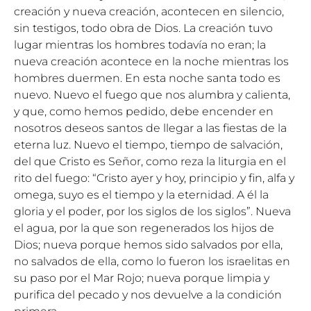
creación y nueva creación, acontecen en silencio,
sin testigos, todo obra de Dios. La creación tuvo
lugar mientras los hombres todavía no eran; la
nueva creación acontece en la noche mientras los
hombres duermen. En esta noche santa todo es
nuevo. Nuevo el fuego que nos alumbra y calienta,
y que, como hemos pedido, debe encender en
nosotros deseos santos de llegar a las fiestas de la
eterna luz. Nuevo el tiempo, tiempo de salvación,
del que Cristo es Señor, como reza la liturgia en el
rito del fuego: “Cristo ayer y hoy, principio y fin, alfa y
omega, suyo es el tiempo y la eternidad. A él la
gloria y el poder, por los siglos de los siglos”. Nueva
el agua, por la que son regenerados los hijos de
Dios; nueva porque hemos sido salvados por ella,
no salvados de ella, como lo fueron los israelitas en
su paso por el Mar Rojo; nueva porque limpia y
purifica del pecado y nos devuelve a la condición