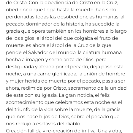
de Cristo. Con la obediencia de Cristo en la Cruz,
obediencia que llega hasta la muerte, han sido
perdonadas todas las desobediencias humanas; al
pecado, dominador de la historia, ha sucedido la
gracia que opera también en los hombres a lo largo
de los siglos; el árbol del que colgaba el fruto de
muerte, es ahora el árbol de la Cruz de la que
pende el Salvador del mundo; la criatura humana,
hecha a imagen y semejanza de Dios, pero
desfigurada y afeada por el pecado, deja paso esta
noche, a una carne glorificada; la unión de hombre
y mujer herida de muerte por el pecado, pasa a ser
ahora, redimida por Cristo, sacramento de la unidad
de este con su Iglesia. La gran noticia, el feliz
acontecimiento que celebramos esta noche es el
del triunfo de la vida sobre la muerte, de la gracia
que nos hace hijos de Dios, sobre el pecado que
nos redujo a esclavos del diablo.
Creación fallida y re-creación definitiva. Una y otra,