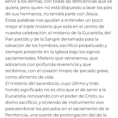
servir a los demás, con todas las deficiencias que se
quiera, pero quien no está dispuesto a lavar los pies
de sus hermanos, no tendrá parte con Jesús.
Estas palabras nos ayudan a entender un poco
mejor el triple misterio que está en el centro de
nuestra celebración: el misterio de la Eucaristía, del
Pan partido y de la Sangre derramada para la
salvación de los hombres; sacrificio perpetuado y
siempre presente en la Iglesia bajo los signos
sacramentales. Misterio que veneramos, que
adoramos con profunda reverencia y que
recibimos, con el corazón limpio de pecado grave,
como alimento de vida.
El misterio del sacerdocio, cuyo último y más
hondo significado no es otro que el de servir a la
Eucaristía, renovando con el poder de Cristo, su
divino sacrificio, y sirviendo de instrumento vivo
para perdonar los pecados en el sacramento de la
Penitencia, una suerte de prolongación del de la