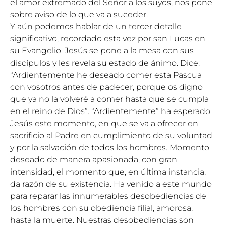
el amor extremado del Señor a los suyos, nos pone
sobre aviso de lo que va a suceder.
Y aún podemos hablar de un tercer detalle
significativo, recordado esta vez por san Lucas en
su Evangelio. Jesús se pone a la mesa con sus
discípulos y les revela su estado de ánimo. Dice:
“Ardientemente he deseado comer esta Pascua
con vosotros antes de padecer, porque os digno
que ya no la volveré a comer hasta que se cumpla
en el reino de Dios”. “Ardientemente” ha esperado
Jesús este momento, en que se va a ofrecer en
sacrificio al Padre en cumplimiento de su voluntad
y por la salvación de todos los hombres. Momento
deseado de manera apasionada, con gran
intensidad, el momento que, en última instancia,
da razón de su existencia. Ha venido a este mundo
para reparar las innumerables desobediencias de
los hombres con su obediencia filial, amorosa,
hasta la muerte. Nuestras desobediencias son