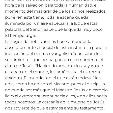
hora de la salvación para toda la humanidad, el
momento del más grande de los signos realizados
por él en esta tierra. Toda la escena queda
iluminada por un aire especial a la luz de estas
palabras del Señor. Sabe que le queda muy poco.
El tiempo urge.
La segunda nota que nos hace entender lo
absolutamente especial de este instante la pone la
indicación del mismo evangelista Juan sobre los
sentimientos que embargan en ese momento el
alma de Jesús: “Habiendo amado a los suyos que
estaban en el mundo, los amó hasta el extremo”
(ibídem). El mundo “en el que están todavía” los
odia, como ha odiado al Maestro, pues el discípulo
no puede ser más que el Maestro. Jesús en cambio
lleva al extremo su amor hacia ellos, y en ellos hacia
todos nosotros. La cercanía de la muerte de Jesús
nos advierte de que estamos ante su testamento;