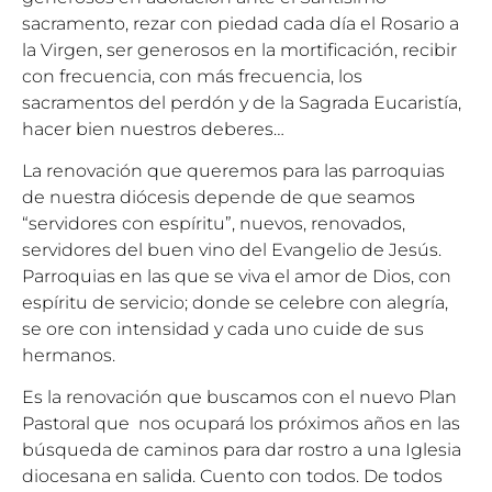
sacramento, rezar con piedad cada día el Rosario a
la Virgen, ser generosos en la mortificación, recibir
con frecuencia, con más frecuencia, los
sacramentos del perdón y de la Sagrada Eucaristía,
hacer bien nuestros deberes…
La renovación que queremos para las parroquias
de nuestra diócesis depende de que seamos
“servidores con espíritu”, nuevos, renovados,
servidores del buen vino del Evangelio de Jesús.
Parroquias en las que se viva el amor de Dios, con
espíritu de servicio; donde se celebre con alegría,
se ore con intensidad y cada uno cuide de sus
hermanos.
Es la renovación que buscamos con el nuevo Plan
Pastoral que nos ocupará los próximos años en las
búsqueda de caminos para dar rostro a una Iglesia
diocesana en salida. Cuento con todos. De todos