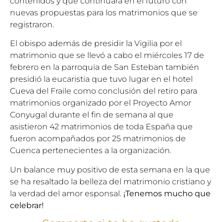
contenidos y que continuará en el futuro con
nuevas propuestas para los matrimonios que se
registraron.
El obispo además de presidir la Vigilia por el
matrimonio que se llevó a cabo el miércoles 17 de
febrero en la parroquia de San Esteban también
presidió la eucaristia que tuvo lugar en el hotel
Cueva del Fraile como conclusión del retiro para
matrimonios organizado por el Proyecto Amor
Conyugal durante el fin de semana al que
asistieron 42 matrimonios de toda España que
fueron acompañados por 25 matrimonios de
Cuenca pertenecientes a la organización.
Un balance muy positivo de esta semana en la que
se ha resaltado la belleza del matrimonio cristiano y
la verdad del amor esponsal.
¡Tenemos mucho que
celebrar!