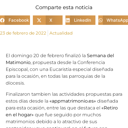
Comparte esta noticia
Facebook
X
LinkedIn
WhatsAp
23 de febrero de 2022
Actualidad
El domingo 20 de febrero finalizó la
Semana del
Matimonio
, propuesta desde la Conferencia
Episcopal, con una Eucaristía especial diseñada
para la ocasión, en todas las parroquias de la
díocesis.
Finalizaron tambien las actividades propuestas para
estos días desde la
«appmatrimonio.es»
diseñada
para esta ocasión, entre las que destaca el
«Retiro
en el hogar»
que fue seguido por muchos
matrimonios debido a lo atractivo de sus