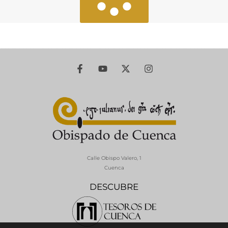
Calle Obispo Valero, 1
Cuenca
DESCUBRE