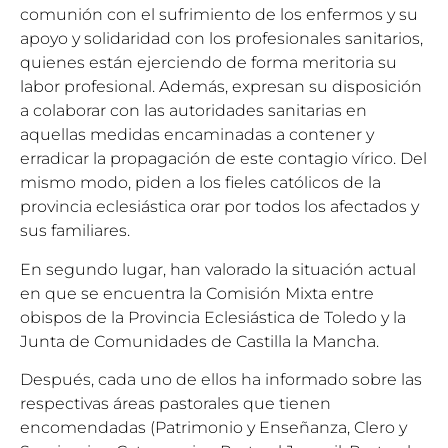
comunión con el sufrimiento de los enfermos y su
apoyo y solidaridad con los profesionales sanitarios,
quienes están ejerciendo de forma meritoria su
labor profesional. Además, expresan su disposición
a colaborar con las autoridades sanitarias en
aquellas medidas encaminadas a contener y
erradicar la propagación de este contagio vírico. Del
mismo modo, piden a los fieles católicos de la
provincia eclesiástica orar por todos los afectados y
sus familiares.
En segundo lugar, han valorado la situación actual
en que se encuentra la Comisión Mixta entre
obispos de la Provincia Eclesiástica de Toledo y la
Junta de Comunidades de Castilla la Mancha.
Después, cada uno de ellos ha informado sobre las
respectivas áreas pastorales que tienen
encomendadas (Patrimonio y Enseñanza, Clero y