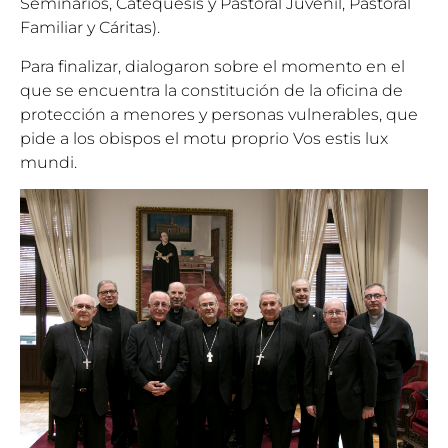
Seminarios, Catequesis y Pastoral Juvenil, Pastoral
Familiar y Cáritas).
Para finalizar, dialogaron sobre el momento en el
que se encuentra la constitución de la oficina de
protección a menores y personas vulnerables, que
pide a los obispos el motu proprio Vos estis lux
mundi.