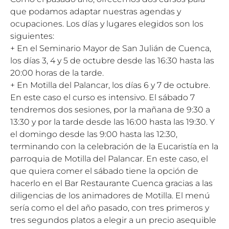
que podamos adaptar nuestras agendas y
ocupaciones. Los días y lugares elegidos son los
siguientes:
+ En el Seminario Mayor de San Julián de Cuenca,
los días 3, 4 y 5 de octubre desde las 16:30 hasta las
20:00 horas de la tarde.
+ En Motilla del Palancar, los días 6 y 7 de octubre.
En este caso el curso es intensivo. El sábado 7
tendremos dos sesiones, por la mañana de 9:30 a
13:30 y por la tarde desde las 16:00 hasta las 19:30. Y
el domingo desde las 9:00 hasta las 12:30,
terminando con la celebración de la Eucaristía en la
parroquia de Motilla del Palancar. En este caso, el
que quiera comer el sábado tiene la opción de
hacerlo en el Bar Restaurante Cuenca gracias a las
diligencias de los animadores de Motilla. El menú
sería como el del año pasado, con tres primeros y
tres segundos platos a elegir a un precio asequible