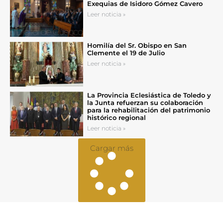
Exequias de Isidoro Gómez Cavero
Leer noticia »
Homilía del Sr. Obispo en San
Clemente el 19 de Julio
Leer noticia »
La Provincia Eclesiástica de Toledo y
la Junta refuerzan su colaboración
para la rehabilitación del patrimonio
histórico regional
Leer noticia »
Cargar más