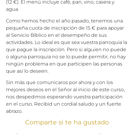
(12 €). El menú incluye café, pan, vino, casera y
agua.
Como hemos hecho el año pasado, tenemos una
pequeña cuota de inscripción de 15 € para apoyar
al Servicio Bíblico en el desempeño de sus
actividades. Lo ideal es que sea vuestra parroquia la
que pague la inscripción. Pero si alguien no puede
o alguna parroquia no se lo puede permitir, no hay
ningún problema en que participen las personas
que así lo deseen.
Sin más que comunicaros por ahora y con los
mejores deseos en el Señor al inicio de este curso,
nos despedimos esperando vuestra participación
en el curso. Recibid un cordial saludo y un fuerte
abrazo.
Comparte si te ha gustado