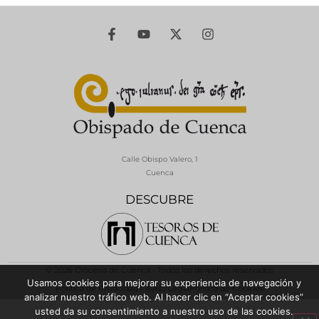
Calle Obispo Valero, 1
Cuenca
DESCUBRE
© 2026 Diócesis de Cuenca - Todos los derechos reservados
Usamos cookies para mejorar su experiencia de navegación y
Política de Privacidad / Aviso Legal
Política de Cookies
analizar nuestro tráfico web. Al hacer clic en “Aceptar cookies”
usted da su consentimiento a nuestro uso de las cookies.