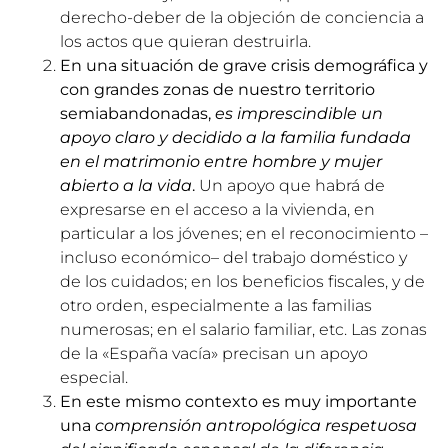
derecho-deber de la objeción de conciencia a
los actos que quieran destruirla.
En una situación de grave crisis demográfica y
con grandes zonas de nuestro territorio
semiabandonadas,
es imprescindible un
apoyo claro y decidido a la familia fundada
en el matrimonio entre hombre y mujer
abierto a la vida
.
Un apoyo que habrá de
expresarse en el acceso a la vivienda, en
particular a los jóvenes; en el reconocimiento –
incluso económico– del trabajo doméstico y
de los cuidados; en los beneficios fiscales, y de
otro orden, especialmente a las familias
numerosas; en el salario familiar, etc. Las zonas
de la «España vacía» precisan un apoyo
especial.
En este mismo contexto es muy importante
una
comprensión antropológica respetuosa