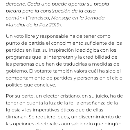
derecho. Cada uno puede aportar su propia
piedra para la construcción de la casa
común»
(Francisco,
Mensaje en la Jornada
Mundial de la Paz 2019
).
Un voto libre y responsable ha de tener como
punto de partida el conocimiento suficiente de los
partidos en liza, su inspiración ideológica con los
programas que la interpretan y la credibilidad de
las personas que han de traducirlas a medidas de
gobierno. El votante también valora cuál ha sido el
comportamiento de partidos y personas en el ciclo
político que concluye.
Por su parte, un elector cristiano, en su juicio, ha de
tener en cuenta la luz de la fe, la enseñanza de la
Iglesia y los imperativos éticos que de ellas
dimanan. Se requiere, pues, un discernimiento de
las opciones electorales aun sabiendo que ningún