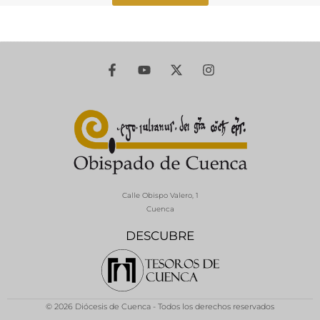
Calle Obispo Valero, 1
Cuenca
DESCUBRE
© 2026 Diócesis de Cuenca - Todos los derechos reservados