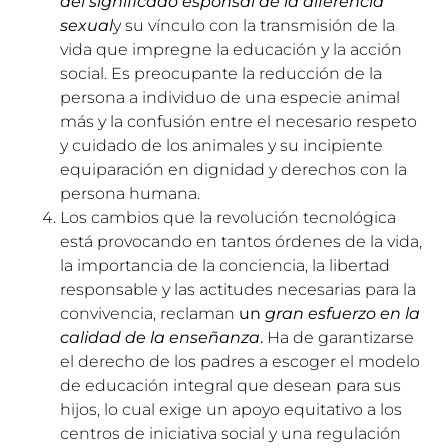
del significado esponsal de la diferencia
sexual
y su vínculo con la transmisión de la
vida que impregne la educación y la acción
social. Es preocupante la reducción de la
persona a individuo de una especie animal
más y la confusión entre el necesario respeto
y cuidado de los animales y su incipiente
equiparación en dignidad y derechos con la
persona humana.
Los cambios que la revolución tecnológica
está provocando en tantos órdenes de la vida,
la importancia de la conciencia, la libertad
responsable y las actitudes necesarias para la
convivencia, reclaman
un
gran esfuerzo en la
calidad de la enseñanza
.
Ha de garantizarse
el derecho de los padres a escoger el modelo
de educación integral que desean para sus
hijos, lo cual exige un apoyo equitativo a los
centros de iniciativa social y una regulación