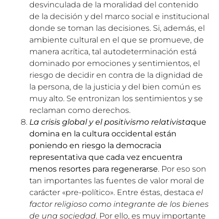
desvinculada de la moralidad del contenido
de la decisión y del marco social e institucional
donde se toman las decisiones. Si, además, el
ambiente cultural en el que se promueve, de
manera acrítica, tal autodeterminación está
dominado por emociones y sentimientos, el
riesgo de decidir en contra de la dignidad de
la persona, de la justicia y del bien común es
muy alto. Se entronizan los sentimientos y se
reclaman como derechos.
La crisis global y el positivismo relativista
que
domina en la cultura occidental están
poniendo en riesgo la democracia
representativa que cada vez encuentra
menos resortes para regenerarse
. Por eso son
tan importantes las fuentes de valor moral de
carácter «pre-político». Entre éstas, destaca
el
factor religioso como integrante de los bienes
de una sociedad
. Por ello, es muy importante