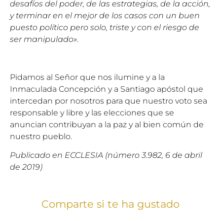
desafíos del poder, de las estrategias, de la acción,
y terminar en el mejor de los casos con un buen
puesto político pero solo, triste y con el riesgo de
ser manipulado»
.
Pidamos al Señor que nos ilumine y a la
Inmaculada Concepción y a Santiago apóstol que
intercedan por nosotros para que nuestro voto sea
responsable y libre y las elecciones que se
anuncian contribuyan a la paz y al bien común de
nuestro pueblo.
Publicado en ECCLESIA (número 3.982, 6 de abril
de 2019)
Comparte si te ha gustado