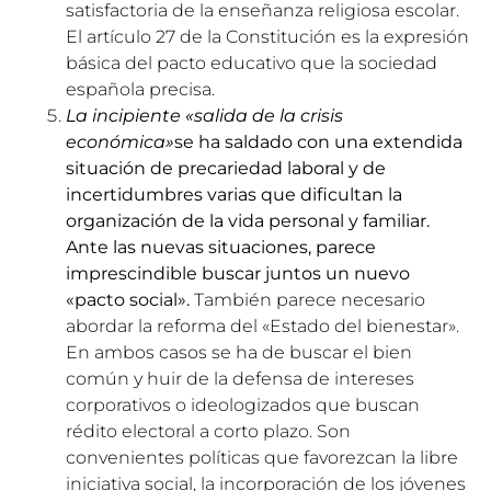
satisfactoria de la enseñanza religiosa escolar.
El artículo 27 de la Constitución es la expresión
básica del pacto educativo que la sociedad
española precisa.
La incipiente «salida de la crisis
económica»
se ha saldado con una extendida
situación de precariedad laboral y de
incertidumbres varias que dificultan la
organización de la vida personal y familiar.
Ante las nuevas situaciones, parece
imprescindible buscar juntos un nuevo
«pacto social».
También parece necesario
abordar la reforma del «Estado del bienestar».
En ambos casos se ha de buscar el bien
común y huir de la defensa de intereses
corporativos o ideologizados que buscan
rédito electoral a corto plazo. Son
convenientes políticas que favorezcan la libre
iniciativa social, la incorporación de los jóvenes