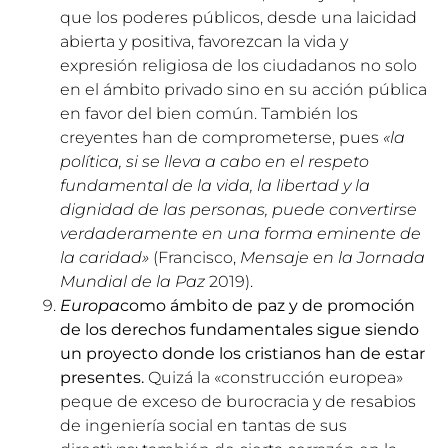
que los poderes públicos, desde una laicidad
abierta y positiva, favorezcan la vida y
expresión religiosa de los ciudadanos no solo
en el ámbito privado sino en su acción pública
en favor del bien común. También los
creyentes han de comprometerse, pues
«la
política, si se lleva a cabo en el respeto
fundamental de la vida, la libertad y la
dignidad de las personas, puede convertirse
verdaderamente en una forma eminente de
la caridad»
(Francisco,
Mensaje en la Jornada
Mundial de la Paz
2019).
Europa
como ámbito de paz y de promoción
de los derechos fundamentales sigue siendo
un proyecto donde los cristianos han de estar
presentes.
Quizá la «construcción europea»
peque de exceso de burocracia y de resabios
de ingeniería social en tantas de sus