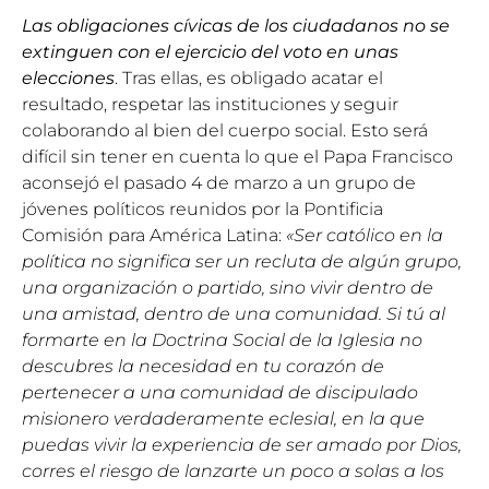
Las obligaciones cívicas de los ciudadanos no se
extinguen con el ejercicio del voto en unas
elecciones
. Tras ellas, es obligado acatar el
resultado, respetar las instituciones y seguir
colaborando al bien del cuerpo social. Esto será
difícil sin tener en cuenta lo que el Papa Francisco
aconsejó el pasado 4 de marzo a un grupo de
jóvenes políticos reunidos por la Pontificia
Comisión para América Latina:
«Ser católico en la
política no significa ser un recluta de algún grupo,
una organización o partido, sino vivir dentro de
una amistad, dentro de una comunidad. Si tú al
formarte en la Doctrina Social de la Iglesia no
descubres la necesidad en tu corazón de
pertenecer a una comunidad de discipulado
misionero verdaderamente eclesial, en la que
puedas vivir la experiencia de ser amado por Dios,
corres el riesgo de lanzarte un poco a solas a los