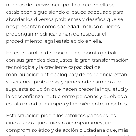
normas de convivencia política que en ella se
establecen sigue siendo el cauce adecuado para
abordar los diversos problemas y desafíos que se
nos presentan como sociedad. Incluso quienes
propongan modificarla han de respetar el
procedimiento legal establecido en ella.
En este cambio de época, la economía globalizada
con sus grandes desajustes, la gran transformación
tecnológica y la creciente capacidad de
manipulación antropológica y de conciencia están
suscitando problemas y generando caminos de
supuesta solución que hacen crecer la inquietud y
la desconfianza mutua entre personas y pueblos a
escala mundial, europea y también entre nosotros.
Esta situación pide a los católicos y a todos los
ciudadanos que quieran acompañarnos, un
compromiso ético y de acción ciudadana que, más