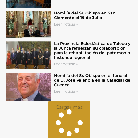
Homilía del Sr. Obispo en San
Clemente el 19 de Julio
Leer noticia »
La Provincia Eclesiástica de Toledo y
la Junta refuerzan su colaboración
para la rehabilitación del patrimonio
histórico regional
Leer noticia »
Homilía del Sr. Obispo en el funeral
de D. José Valencia en la Catedral de
Cuenca
Leer noticia »
Cargar más