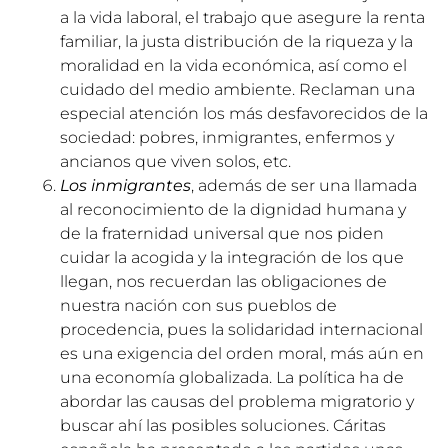
a la vida laboral, el trabajo que asegure la renta
familiar, la justa distribución de la riqueza y la
moralidad en la vida económica, así como el
cuidado del medio ambiente. Reclaman una
especial atención los más desfavorecidos de la
sociedad: pobres, inmigrantes, enfermos y
ancianos que viven solos, etc.
Los inmigrantes
, además de ser una llamada
al reconocimiento de la dignidad humana y
de la fraternidad universal que nos piden
cuidar la acogida y la integración de los que
llegan, nos recuerdan las obligaciones de
nuestra nación con sus pueblos de
procedencia, pues la solidaridad internacional
es una exigencia del orden moral, más aún en
una economía globalizada. La política ha de
abordar las causas del problema migratorio y
buscar ahí las posibles soluciones. Cáritas