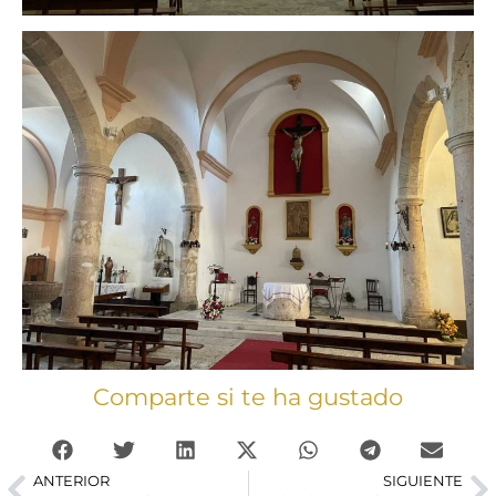
Comparte si te ha gustado
ANTERIOR
SIGUIENTE