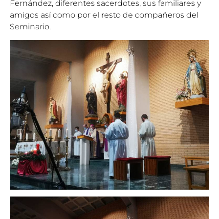
Fernández, diferentes sacerdotes, sus familiares y
amigos así como por el resto de compañeros del
Seminario.