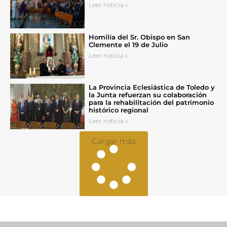
Leer noticia »
Homilía del Sr. Obispo en San
Clemente el 19 de Julio
Leer noticia »
La Provincia Eclesiástica de Toledo y
la Junta refuerzan su colaboración
para la rehabilitación del patrimonio
histórico regional
Leer noticia »
Cargar más