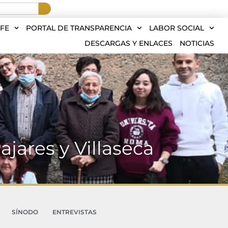
FE
PORTAL DE TRANSPARENCIA
LABOR SOCIAL
DESCARGAS Y ENLACES
NOTICIAS
Pajares y Villaseca
SÍNODO
ENTREVISTAS