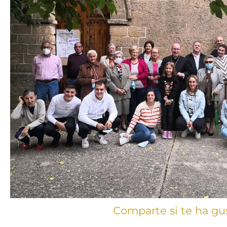
Comparte si te ha gu