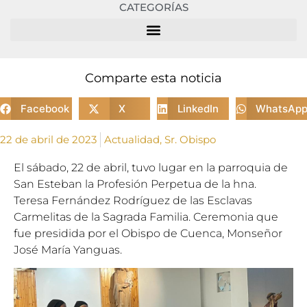
CATEGORÍAS
Comparte esta noticia
Facebook
X
LinkedIn
WhatsAp
22 de abril de 2023
Actualidad
,
Sr. Obispo
El sábado, 22 de abril, tuvo lugar en la parroquia de
San Esteban la Profesión Perpetua de la hna.
Teresa Fernández Rodríguez de las Esclavas
Carmelitas de la Sagrada Familia. Ceremonia que
fue presidida por el Obispo de Cuenca, Monseñor
José María Yanguas.