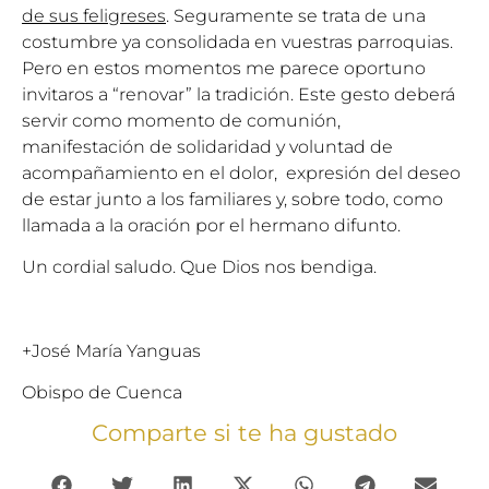
de sus feligreses
. Seguramente se trata de una
costumbre ya consolidada en vuestras parroquias.
Pero en estos momentos me parece oportuno
invitaros a “renovar” la tradición. Este gesto deberá
servir como momento de comunión,
manifestación de solidaridad y voluntad de
acompañamiento en el dolor, expresión del deseo
de estar junto a los familiares y, sobre todo, como
llamada a la oración por el hermano difunto.
Un cordial saludo. Que Dios nos bendiga.
+José María Yanguas
Obispo de Cuenca
Comparte si te ha gustado