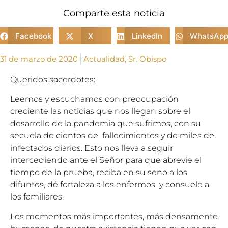
Comparte esta noticia
Facebook
X
LinkedIn
WhatsAp
31 de marzo de 2020
Actualidad
,
Sr. Obispo
Queridos sacerdotes:
Leemos y escuchamos con preocupación
creciente las noticias que nos llegan sobre el
desarrollo de la pandemia que sufrimos, con su
secuela de cientos de fallecimientos y de miles de
infectados diarios. Esto nos lleva a seguir
intercediendo ante el Señor para que abrevie el
tiempo de la prueba, reciba en su seno a los
difuntos, dé fortaleza a los enfermos y consuele a
los familiares.
Los momentos más importantes, más densamente