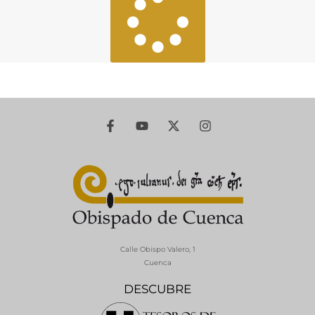
Calle Obispo Valero, 1
Cuenca
DESCUBRE