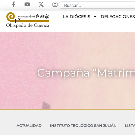
LA DIÓCESIS
DELEGACIONE
Campaña “Matrimon
ACTUALIDAD
INSTITUTO TEOLÓGICO SAN JULIÁN
LIST