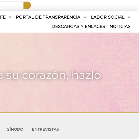
FE
PORTAL DE TRANSPARENCIA
LABOR SOCIAL
DESCARGAS Y ENLACES
NOTICIAS
 su corazón, hazlo
SÍNODO
ENTREVISTAS