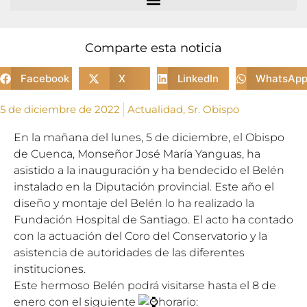
Comparte esta noticia
Facebook
X
LinkedIn
WhatsAp
5 de diciembre de 2022
Actualidad
,
Sr. Obispo
En la mañana del lunes, 5 de diciembre, el Obispo
de Cuenca, Monseñor José María Yanguas, ha
asistido a la inauguración y ha bendecido el Belén
instalado en la Diputación provincial. Este año el
diseño y montaje del Belén lo ha realizado la
Fundación Hospital de Santiago. El acto ha contado
con la actuación del Coro del Conservatorio y la
asistencia de autoridades de las diferentes
instituciones.
Este hermoso Belén podrá visitarse hasta el 8 de
enero con el siguiente
horario: