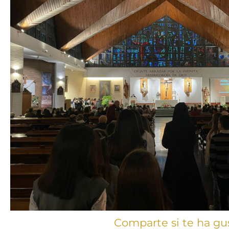
Comparte si te ha gu