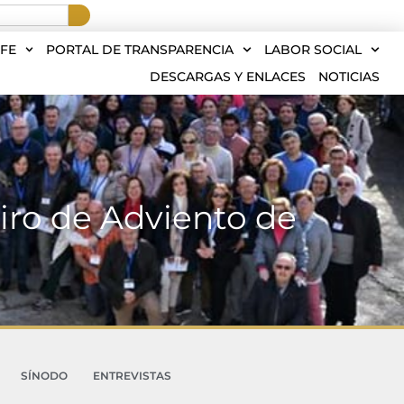
FE
PORTAL DE TRANSPARENCIA
LABOR SOCIAL
DESCARGAS Y ENLACES
NOTICIAS
tiro de Adviento de
SÍNODO
ENTREVISTAS