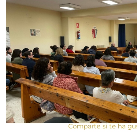
Comparte si te ha gu