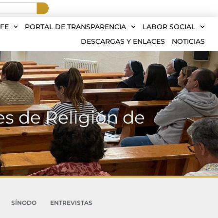
FE
PORTAL DE TRANSPARENCIA
LABOR SOCIAL
DESCARGAS Y ENLACES
NOTICIAS
es de Religión de
SÍNODO
ENTREVISTAS