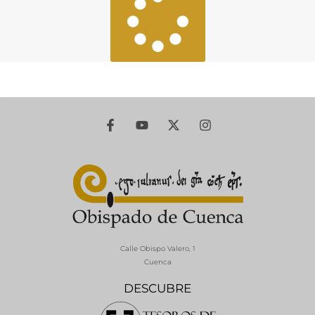
Calle Obispo Valero, 1
Cuenca
DESCUBRE