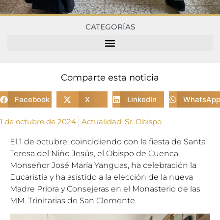
CATEGORÍAS
Comparte esta noticia
Facebook
X
LinkedIn
WhatsAp
1 de octubre de 2024
Actualidad
,
Sr. Obispo
El 1 de octubre, coincidiendo con la fiesta de Santa
Teresa del Niño Jesús, el Obispo de Cuenca,
Monseñor José María Yanguas, ha celebración la
Eucaristía y ha asistido a la elección de la nueva
Madre Priora y Consejeras en el Monasterio de las
MM. Trinitarias de San Clemente.