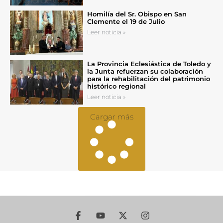
Homilía del Sr. Obispo en San
Clemente el 19 de Julio
Leer noticia »
La Provincia Eclesiástica de Toledo y
la Junta refuerzan su colaboración
para la rehabilitación del patrimonio
histórico regional
Leer noticia »
Cargar más