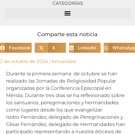
CATEGORÍAS
Comparte esta noticia
Facebook
X
LinkedIn
WhatsAp
2 de octubre de 2024
Actualidad
Durante la primera semana de octubre se han
realizado las Jornadas de Religiosidad Popular
organizadas por la Conferencia Episcopal en
Mérida. Durante tres días se ha reflexionado sobre
los santuarios, peregrinaciones y hermandades
como lugares desde los que evangelizar.
Isidro Fernández, delegado de Peregrinaciones y
César Fernández, delegado de Hermandades han
participado representando a nuestra diócesis de