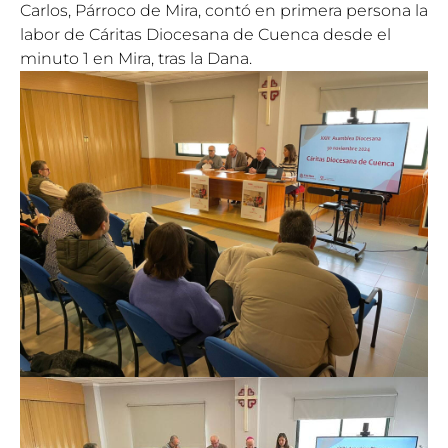
Carlos, Párroco de Mira, contó en primera persona la
labor de Cáritas Diocesana de Cuenca desde el
minuto 1 en Mira, tras la Dana.