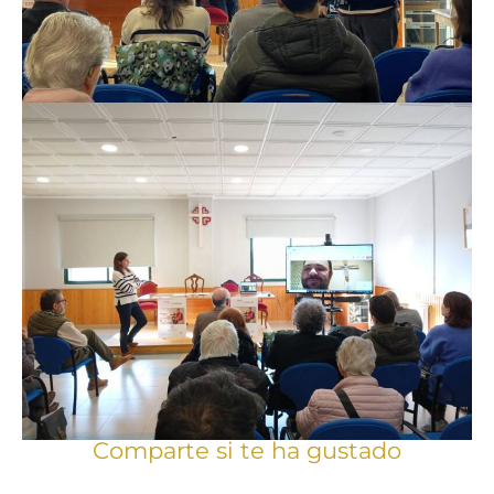
Comparte si te ha gustado