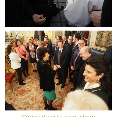
Comparte si te ha gustado