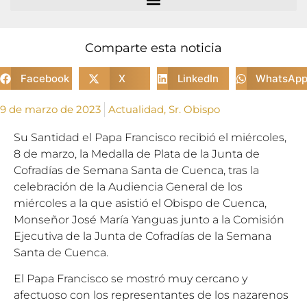
Comparte esta noticia
Facebook
X
LinkedIn
WhatsAp
9 de marzo de 2023
Actualidad
,
Sr. Obispo
Su Santidad el Papa Francisco recibió el miércoles,
8 de marzo, la Medalla de Plata de la Junta de
Cofradías de Semana Santa de Cuenca, tras la
celebración de la Audiencia General de los
miércoles a la que asistió el Obispo de Cuenca,
Monseñor José María Yanguas junto a la Comisión
Ejecutiva de la Junta de Cofradías de la Semana
Santa de Cuenca.
El Papa Francisco se mostró muy cercano y
afectuoso con los representantes de los nazarenos