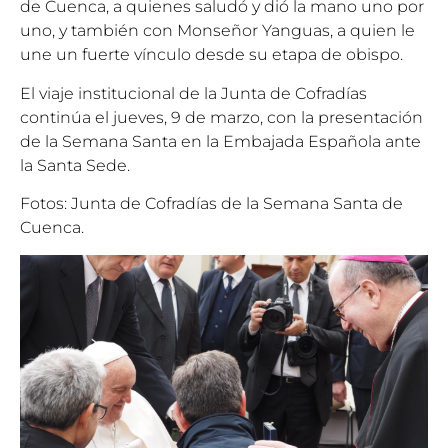
de Cuenca, a quienes saludó y dió la mano uno por
uno, y también con Monseñor Yanguas, a quien le
une un fuerte vínculo desde su etapa de obispo.
El viaje institucional de la Junta de Cofradías
continúa el jueves, 9 de marzo, con la presentación
de la Semana Santa en la Embajada Española ante
la Santa Sede.
Fotos: Junta de Cofradías de la Semana Santa de
Cuenca.