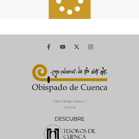
Calle Obispo Valero, 1
Cuenca
DESCUBRE