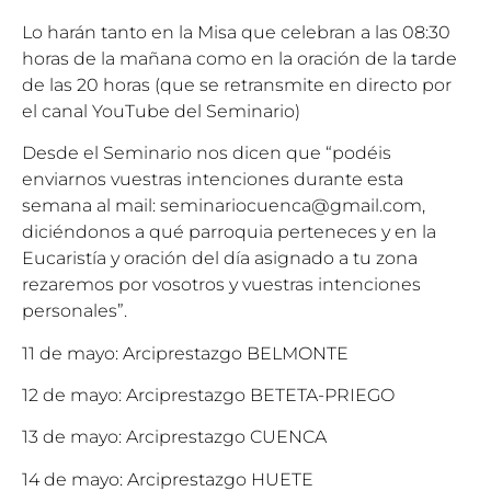
Lo harán tanto en la Misa que celebran a las 08:30
horas de la mañana como en la oración de la tarde
de las 20 horas (que se retransmite en directo por
el canal YouTube del Seminario)
Desde el Seminario nos dicen que “podéis
enviarnos vuestras intenciones durante esta
semana al mail: seminariocuenca@gmail.com,
diciéndonos a qué parroquia perteneces y en la
Eucaristía y oración del día asignado a tu zona
rezaremos por vosotros y vuestras intenciones
personales”.
11 de mayo: Arciprestazgo BELMONTE
12 de mayo: Arciprestazgo BETETA-PRIEGO
13 de mayo: Arciprestazgo CUENCA
14 de mayo: Arciprestazgo HUETE