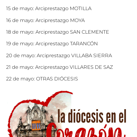
15 de mayo: Arciprestazgo MOTILLA
16 de mayo: Arciprestazgo MOYA
18 de mayo: Arciprestazgo SAN CLEMENTE
19 de mayo: Arciprestazgo TARANCÓN
20 de mayo: Arciprestazgo VILLABA SIERRA
21 de mayo: Arciprestazgo VILLARES DE SAZ
22 de mayo: OTRAS DIÓCESIS