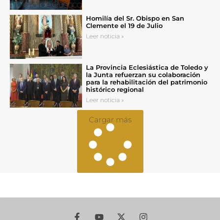
Homilía del Sr. Obispo en San
Clemente el 19 de Julio
Leer noticia »
La Provincia Eclesiástica de Toledo y
la Junta refuerzan su colaboración
para la rehabilitación del patrimonio
histórico regional
Leer noticia »
Cargar más