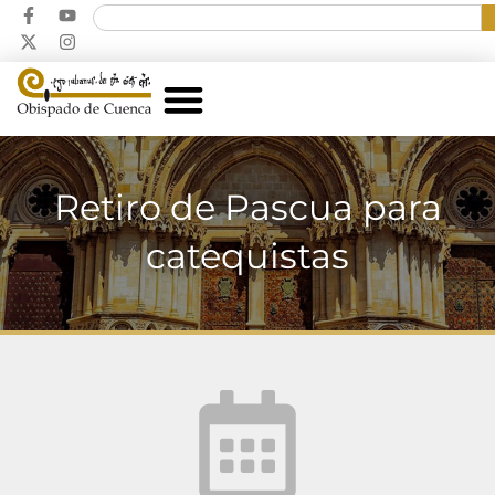
Retiro de Pascua para
catequistas