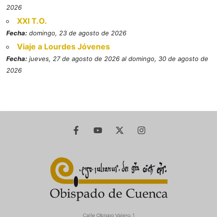
2026
XXI T.O.
Fecha:
domingo, 23 de agosto de 2026
Viaje a Lourdes Jóvenes
Fecha:
jueves, 27 de agosto de 2026 al domingo, 30 de agosto de
2026
Calle Obispo Valero, 1