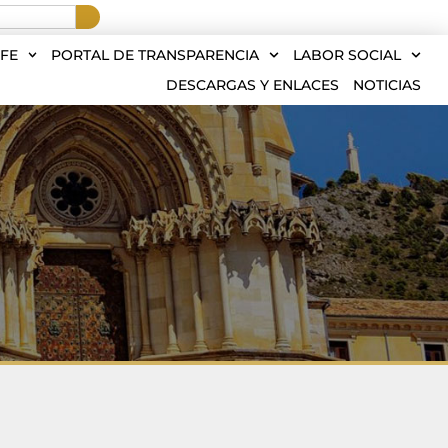
FE
PORTAL DE TRANSPARENCIA
LABOR SOCIAL
DESCARGAS Y ENLACES
NOTICIAS