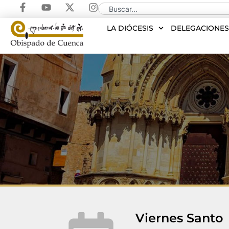
LA DIÓCESIS
DELEGACIONE
Viernes Santo