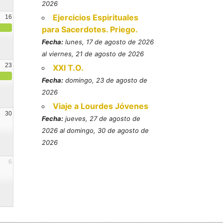
2026
Ejercicios Espirituales
16
para Sacerdotes. Priego.
Fecha:
lunes, 17 de agosto de 2026
al viernes, 21 de agosto de 2026
23
XXI T.O.
Fecha:
domingo, 23 de agosto de
2026
Viaje a Lourdes Jóvenes
30
Fecha:
jueves, 27 de agosto de
2026 al domingo, 30 de agosto de
2026
6