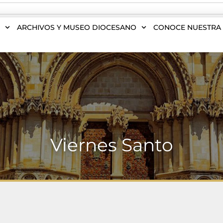
S
ARCHIVOS Y MUSEO DIOCESANO
CONOCE NUESTRA 
Viernes Santo