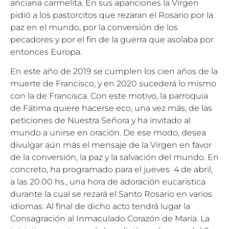
anciana carmelita. En sus apariciones la Virgen
pidió a los pastorcitos que rezaran el Rosario por la
paz en el mundo, por la conversión de los
pecadores y por el fin de la guerra que asolaba por
entonces Europa.
En este año de 2019 se cumplen los cien años de la
muerte de Francisco, y en 2020 sucederá lo mismo
con la de Francisca. Con este motivo, la parroquia
de Fátima quiere hacerse eco, una vez más, de las
peticiones de Nuestra Señora y ha invitado al
mundo a unirse en oración. De ese modo, desea
divulgar aún más el mensaje de la Virgen en favor
de la conversión, la paz y la salvación del mundo. En
concreto, ha programado para el jueves 4 de abril,
a las 20.00 hs., una hora de adoración eucarística
durante la cual se rezará el Santo Rosario en varios
idiomas. Al final de dicho acto tendrá lugar la
Consagración al Inmaculado Corazón de María. La