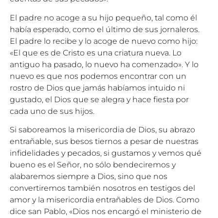
El padre no acoge a su hijo pequeño, tal como él
había esperado, como el último de sus jornaleros.
El padre lo recibe y lo acoge de nuevo como hijo:
«El que es de Cristo es una criatura nueva. Lo
antiguo ha pasado, lo nuevo ha comenzado». Y lo
nuevo es que nos podemos encontrar con un
rostro de Dios que jamás habíamos intuido ni
gustado, el Dios que se alegra y hace fiesta por
cada uno de sus hijos.
Si saboreamos la misericordia de Dios, su abrazo
entrañable, sus besos tiernos a pesar de nuestras
infidelidades y pecados, si gustamos y vemos qué
bueno es el Señor, no sólo bendeciremos y
alabaremos siempre a Dios, sino que nos
convertiremos también nosotros en testigos del
amor y la misericordia entrañables de Dios. Como
dice san Pablo, «Dios nos encargó el ministerio de