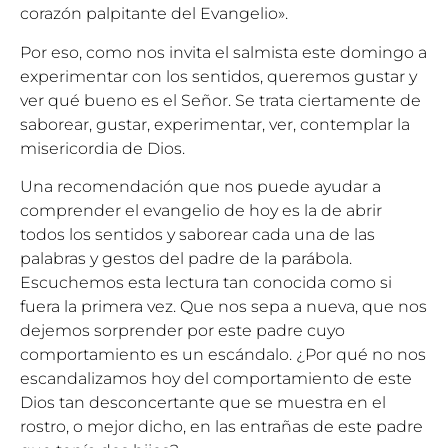
corazón palpitante del Evangelio».
Por eso, como nos invita el salmista este domingo a
experimentar con los sentidos, queremos gustar y
ver qué bueno es el Señor. Se trata ciertamente de
saborear, gustar, experimentar, ver, contemplar la
misericordia de Dios.
Una recomendación que nos puede ayudar a
comprender el evangelio de hoy es la de abrir
todos los sentidos y saborear cada una de las
palabras y gestos del padre de la parábola.
Escuchemos esta lectura tan conocida como si
fuera la primera vez. Que nos sepa a nueva, que nos
dejemos sorprender por este padre cuyo
comportamiento es un escándalo. ¿Por qué no nos
escandalizamos hoy del comportamiento de este
Dios tan desconcertante que se muestra en el
rostro, o mejor dicho, en las entrañas de este padre