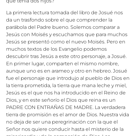
que tenía dos hijos?
La primera lectura tomada del libro de Josué nos
da un trasfondo sobre el que comprender la
parábola del Padre bueno. Solemos comparar a
Jesús con Moisés y escuchamos que para muchos
Jesús se presentó como el nuevo Moisés. Pero en
muchos textos de los Evangelio podemos
descubrir tras Jesús a este otro personaje, a Josué.
En primer lugar, comparten el mismo nombre,
aunque uno es en arameo y otro en hebreo. Josué
fue el personaje que introdujo al pueblo de Dios en
la tierra prometida, la tierra que mana leche y miel,
Jesús es el que nos ha introducido en el Reino de
Dios, y en este señorío el Dios que reina es un
PADRE CON ENTRAÑAS DE MADRE. La verdadera
tierra de promisión es el amor de Dios. Nuestra vida
no deja de ser una peregrinación con la que el
Señor nos quiere conducir hasta el misterio de la