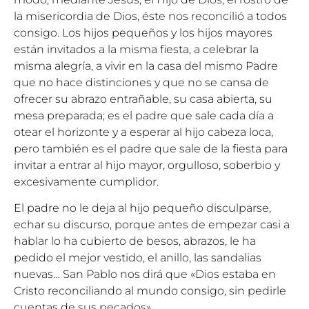
la misericordia de Dios, éste nos reconcilió a todos
consigo. Los hijos pequeños y los hijos mayores
están invitados a la misma fiesta, a celebrar la
misma alegría, a vivir en la casa del mismo Padre
que no hace distinciones y que no se cansa de
ofrecer su abrazo entrañable, su casa abierta, su
mesa preparada; es el padre que sale cada día a
otear el horizonte y a esperar al hijo cabeza loca,
pero también es el padre que sale de la fiesta para
invitar a entrar al hijo mayor, orgulloso, soberbio y
excesivamente cumplidor.
El padre no le deja al hijo pequeño disculparse,
echar su discurso, porque antes de empezar casi a
hablar lo ha cubierto de besos, abrazos, le ha
pedido el mejor vestido, el anillo, las sandalias
nuevas… San Pablo nos dirá que «Dios estaba en
Cristo reconciliando al mundo consigo, sin pedirle
cuentas de sus pecados».