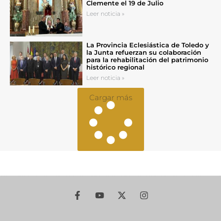
Clemente el 19 de Julio
Leer noticia »
La Provincia Eclesiástica de Toledo y
la Junta refuerzan su colaboración
para la rehabilitación del patrimonio
histórico regional
Leer noticia »
Cargar más