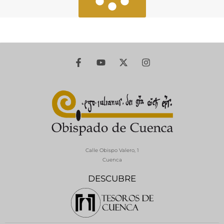
Calle Obispo Valero, 1
Cuenca
DESCUBRE