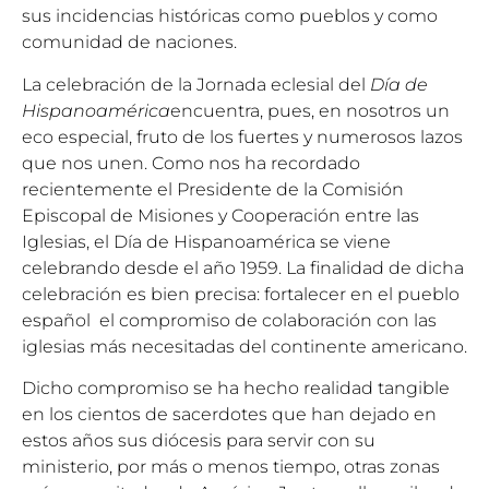
sus incidencias históricas como pueblos y como
comunidad de naciones.
La celebración de la Jornada eclesial del
Día de
Hispanoamérica
encuentra, pues, en nosotros un
eco especial, fruto de los fuertes y numerosos lazos
que nos unen. Como nos ha recordado
recientemente el Presidente de la Comisión
Episcopal de Misiones y Cooperación entre las
Iglesias, el Día de Hispanoamérica se viene
celebrando desde el año 1959. La finalidad de dicha
celebración es bien precisa: fortalecer en el pueblo
español el compromiso de colaboración con las
iglesias más necesitadas del continente americano.
Dicho compromiso se ha hecho realidad tangible
en los cientos de sacerdotes que han dejado en
estos años sus diócesis para servir con su
ministerio, por más o menos tiempo, otras zonas