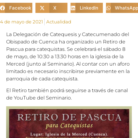
Facebook
X
LinkedIn
WhatsAp
4 de mayo de 2021
Actualidad
La Delegación de Catequesis y Catecumenado del
Obispado de Cuenca ha organizado un Retiro de
Pascua para catequistas. Se celebrará el sábado 8
de mayo, de 10:30 a 13:30 horas en la iglesia de la
Merced (junto al Seminario). Al contar con un aforo
limitado es necesario inscribirse previamente en la
parroquia de cada catequista.
El Retiro también podrá seguirse a través de canal
de YouTube del Seminario.