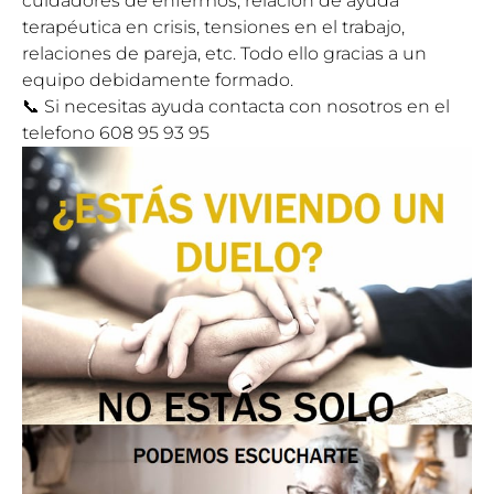
cuidadores de enfermos, relación de ayuda
terapéutica en crisis, tensiones en el trabajo,
relaciones de pareja, etc. Todo ello gracias a un
equipo debidamente formado.
📞 Si necesitas ayuda contacta con nosotros en el
telefono
608 95 93 95