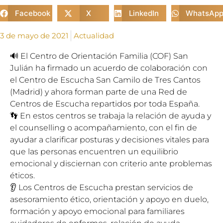
Facebook
X
LinkedIn
WhatsAp
3 de mayo de 2021
Actualidad
🔊 El Centro de Orientación Familia (COF) San
Julián ha firmado un acuerdo de colaboración con
el Centro de Escucha San Camilo de Tres Cantos
(Madrid) y ahora forman parte de una Red de
Centros de Escucha repartidos por toda España.
👣 En estos centros se trabaja la relación de ayuda y
el counselling o acompañamiento, con el fin de
ayudar a clarificar posturas y decisiones vitales para
que las personas encuentren un equilibrio
emocional y disciernan con criterio ante problemas
éticos.
👂 Los Centros de Escucha prestan servicios de
asesoramiento ético, orientación y apoyo en duelo,
formación y apoyo emocional para familiares