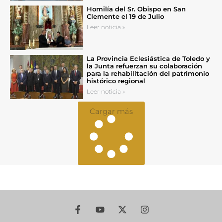
Homilía del Sr. Obispo en San
Clemente el 19 de Julio
Leer noticia »
La Provincia Eclesiástica de Toledo y
la Junta refuerzan su colaboración
para la rehabilitación del patrimonio
histórico regional
Leer noticia »
Cargar más