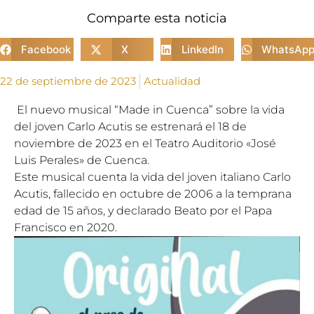
Comparte esta noticia
Facebook
X
LinkedIn
WhatsAp
22 de septiembre de 2023
Actualidad
El nuevo musical “Made in Cuenca” sobre la vida
del joven Carlo Acutis se estrenará el 18 de
noviembre de 2023 en el Teatro Auditorio «José
Luis Perales» de Cuenca.
Este musical cuenta la vida del joven italiano Carlo
Acutis, fallecido en octubre de 2006 a la temprana
edad de 15 años, y declarado Beato por el Papa
Francisco en 2020.