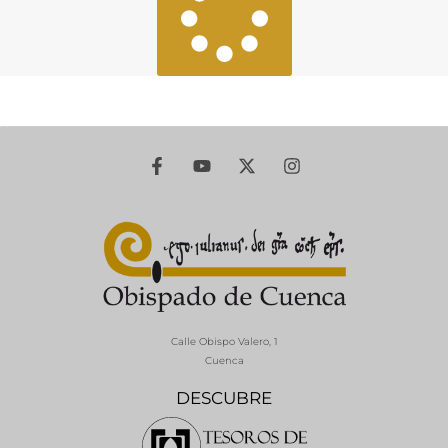
Calle Obispo Valero, 1
Cuenca
DESCUBRE