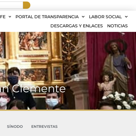
FE
PORTAL DE TRANSPARENCIA
LABOR SOCIAL
DESCARGAS Y ENLACES
NOTICIAS
San Clemente
SÍNODO
ENTREVISTAS