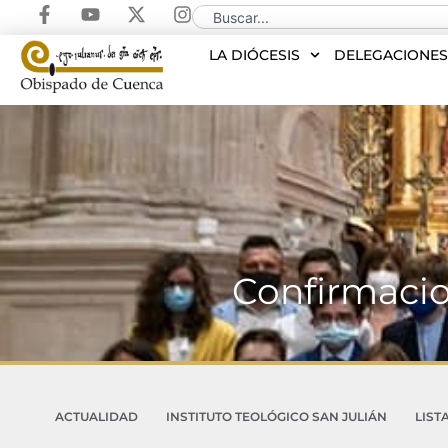
LA DIÓCESIS
DELEGACIONE
Confirmacio
ACTUALIDAD
INSTITUTO TEOLÓGICO SAN JULIÁN
LIST