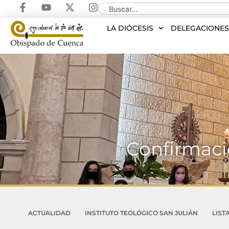
LA DIÓCESIS
DELEGACIONE
Confirmaci
ACTUALIDAD
INSTITUTO TEOLÓGICO SAN JULIÁN
LIST