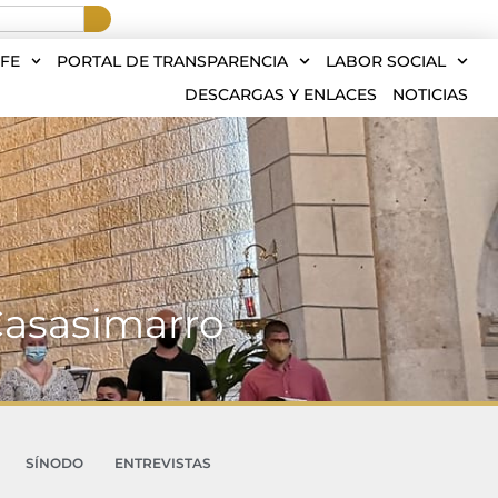
FE
PORTAL DE TRANSPARENCIA
LABOR SOCIAL
DESCARGAS Y ENLACES
NOTICIAS
Casasimarro
SÍNODO
ENTREVISTAS