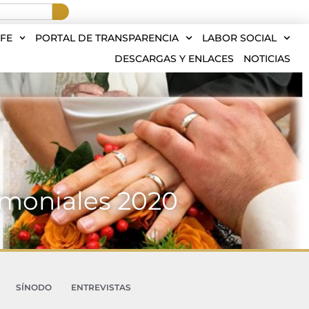
FE
PORTAL DE TRANSPARENCIA
LABOR SOCIAL
DESCARGAS Y ENLACES
NOTICIAS
imoniales 2020
SÍNODO
ENTREVISTAS