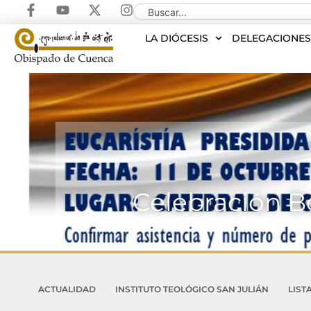
LA DIÓCESIS
DELEGACIONE
Celebración B
ACTUALIDAD
INSTITUTO TEOLÓGICO SAN JULIÁN
LIST