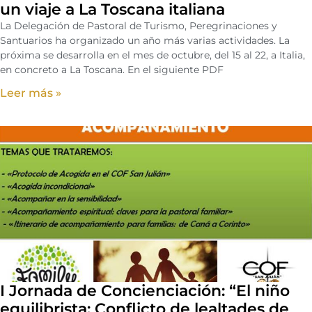
un viaje a La Toscana italiana
La Delegación de Pastoral de Turismo, Peregrinaciones y
Santuarios ha organizado un año más varias actividades. La
próxima se desarrolla en el mes de octubre, del 15 al 22, a Italia,
en concreto a La Toscana. En el siguiente PDF
Leer más »
I Jornada de Concienciación: “El niño
equilibrista: Conflicto de lealtades de