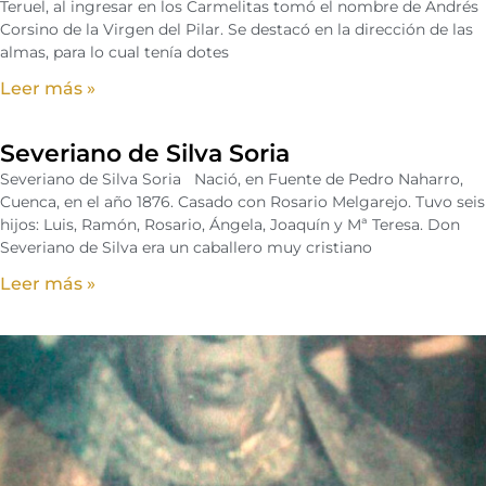
Teruel, al ingresar en los Carmelitas tomó el nombre de Andrés
Corsino de la Virgen del Pilar. Se destacó en la dirección de las
almas, para lo cual tenía dotes
Leer más »
Severiano de Silva Soria
Severiano de Silva Soria Nació, en Fuente de Pedro Naharro,
Cuenca, en el año 1876. Casado con Rosario Melgarejo. Tuvo seis
hijos: Luis, Ramón, Rosario, Ángela, Joaquín y Mª Teresa. Don
Severiano de Silva era un caballero muy cristiano
Leer más »