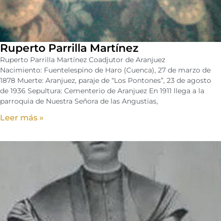
Ruperto Parrilla Martínez
Ruperto Parrilla Martínez Coadjutor de Aranjuez
Nacimiento: Fuentelespino de Haro (Cuenca), 27 de marzo de
1878 Muerte: Aranjuez, paraje de “Los Pontones”, 23 de agosto
de 1936 Sepultura: Cementerio de Aranjuez En 1911 llega a la
parroquia de Nuestra Señora de las Angustias,
Leer más »