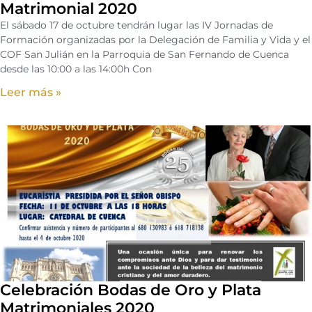
Matrimonial 2020
El sábado 17 de octubre tendrán lugar las IV Jornadas de
Formación organizadas por la Delegación de Familia y Vida y el
COF San Julián en la Parroquia de San Fernando de Cuenca
desde las 10:00 a las 14:00h Con
Leer más »
Celebración Bodas de Oro y Plata
Matrimoniales 2020