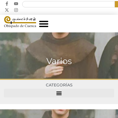
Varios
CATEGORÍAS