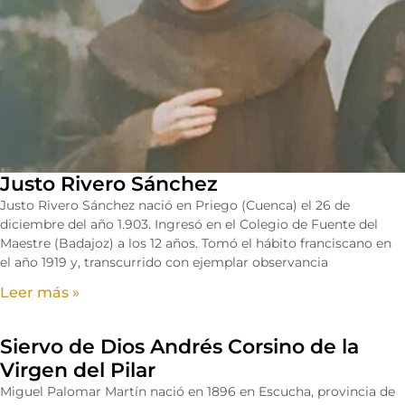
Justo Rivero Sánchez
Justo Rivero Sánchez nació en Priego (Cuenca) el 26 de
diciembre del año 1.903. Ingresó en el Colegio de Fuente del
Maestre (Badajoz) a los 12 años. Tomó el hábito franciscano en
el año 1919 y, transcurrido con ejemplar observancia
Leer más »
Siervo de Dios Andrés Corsino de la
Virgen del Pilar
Miguel Palomar Martín nació en 1896 en Escucha, provincia de