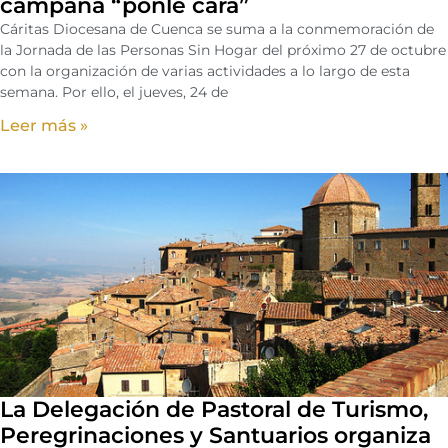
campaña “ponle cara”
Cáritas Diocesana de Cuenca se suma a la conmemoración de
la Jornada de las Personas Sin Hogar del próximo 27 de octubre
con la organización de varias actividades a lo largo de esta
semana. Por ello, el jueves, 24 de
Leer más »
La Delegación de Pastoral de Turismo,
Peregrinaciones y Santuarios organiza