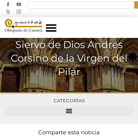
Siervo de Dios Andrés
Corsino de la Virgen del
Pilar
CATEGORÍAS
Comparte esta noticia