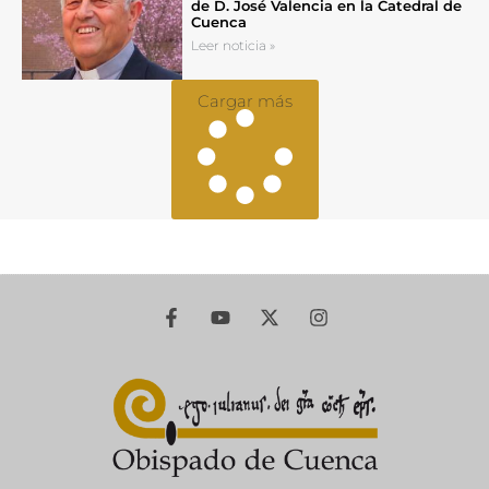
de D. José Valencia en la Catedral de
Cuenca
Leer noticia »
Cargar más