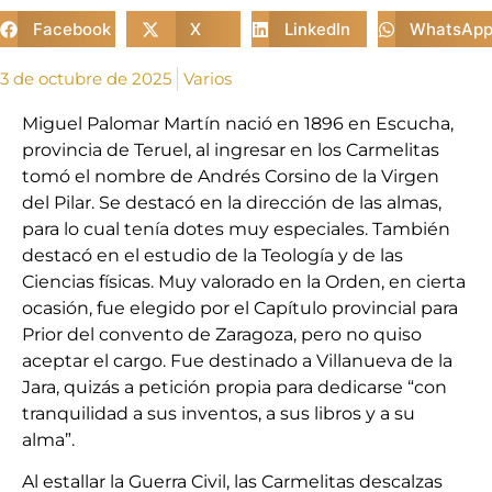
Facebook
X
LinkedIn
WhatsAp
3 de octubre de 2025
Varios
Miguel Palomar Martín nació en 1896 en Escucha,
provincia de Teruel, al ingresar en los Carmelitas
tomó el nombre de Andrés Corsino de la Virgen
del Pilar. Se destacó en la dirección de las almas,
para lo cual tenía dotes muy especiales. También
destacó en el estudio de la Teología y de las
Ciencias físicas. Muy valorado en la Orden, en cierta
ocasión, fue elegido por el Capítulo provincial para
Prior del convento de Zaragoza, pero no quiso
aceptar el cargo. Fue destinado a Villanueva de la
Jara, quizás a petición propia para dedicarse “con
tranquilidad a sus inventos, a sus libros y a su
alma”.
Al estallar la Guerra Civil, las Carmelitas descalzas